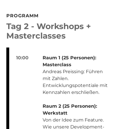
PROGRAMM
Tag 2 - Workshops +
Masterclasses
10:00
Raum 1 (25 Personen):
Masterclass
Andreas Preissing: Führen
mit Zahlen.
Entwicklungspotentiale mit
Kennzahlen erschließen.
Raum 2 (25 Personen):
Werkstatt
Von der Idee zum Feature.
Wie unsere Development-