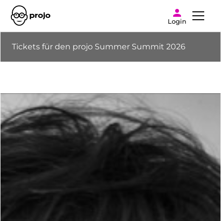
Login
Tickets für den projo Summer Summit 2026