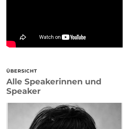
ÜBERSICHT
Alle Speakerinnen und
Speaker