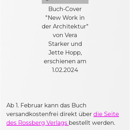
Buch-Cover
"New Work in
der Architektur"
von Vera
Starker und
Jette Hopp,
erschienen am
1.02.2024
Ab 1. Februar kann das Buch
versandkostenfrei direkt über
die Seite
des Rossberg Verlags
bestellt werden.