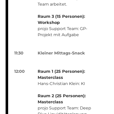
Team arbeitet.
Raum 3 (15 Personen):
Workshop
projo Support Team: GP-
Projekt mit Aufgabe
11:30
Kleiner Mittags-Snack
12:00
Raum 1 (25 Personen):
Masterclass
Hans-Christian Klein: KI
Raum 2 (25 Personen):
Masterclass
projo Support Team: Deep