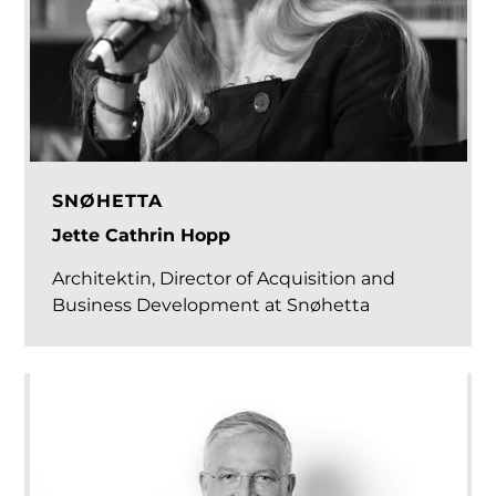
SNØHETTA
Jette Cathrin Hopp
Architektin, Director of Acquisition and
Business Development at Snøhetta