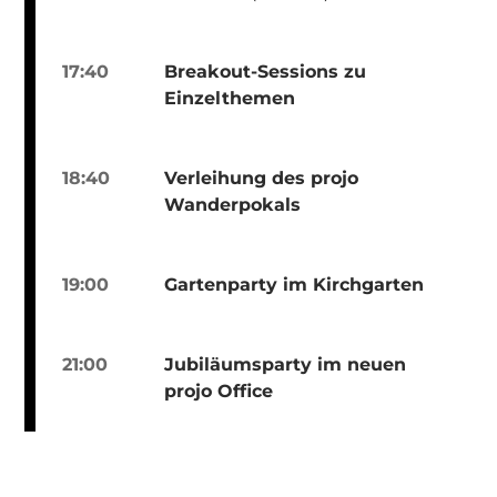
17:40
Breakout-Sessions zu
Einzelthemen
18:40
Verleihung des projo
Wanderpokals
19:00
Gartenparty im Kirchgarten
21:00
Jubiläumsparty im neuen
projo Office