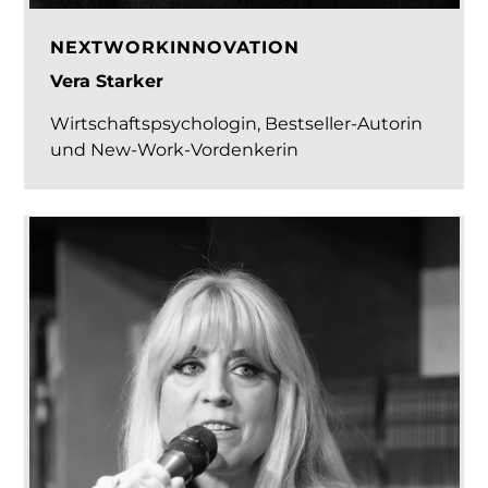
NEXTWORKINNOVATION
Vera Starker
Wirtschaftspsychologin, Bestseller-Autorin
und New-Work-Vordenkerin