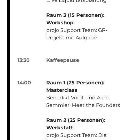
Dive Liquiditätsplanung
Raum 3 (15 Personen):
Workshop
projo Support Team: GP-
Projekt mit Aufgabe
13:30
Kaffeepause
14:00
Raum 1 (25 Personen):
Masterclass
Benedikt Voigt und Arne
Semmler: Meet the Founders
Raum 2 (25 Personen):
Werkstatt
projo Support Team: Die