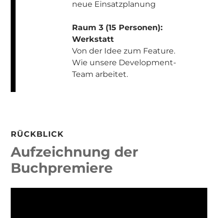
neue Einsatzplanung
Raum 3 (15 Personen):
Werkstatt
Von der Idee zum Feature.
Wie unsere Development-
Team arbeitet.
RÜCKBLICK
Aufzeichnung der
Buchpremiere