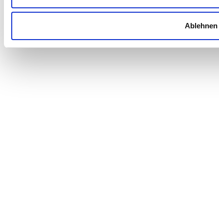
Ablehnen