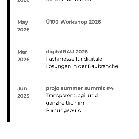
Ü100 Workshop 2026
May
2026
digitalBAU 2026
Mar
Fachmesse für digitale
2026
Lösungen in der Baubranche
projo summer summit #4
Jun
Transparent, agil und
2025
ganzheitlich im
Planungsbüro