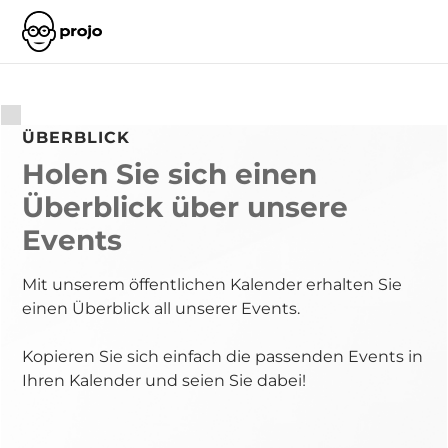
ÜBERBLICK
Holen Sie sich einen
Überblick über unsere
Events
Mit unserem öffentlichen Kalender erhalten Sie
einen Überblick all unserer Events.
Kopieren Sie sich einfach die passenden Events in
Ihren Kalender und seien Sie dabei!