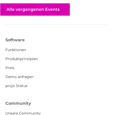
Alle vergangenen Events
Software
Funktionen
Produktprinzipien
Preis
Demo anfragen
projo Status
Community
Unsere Community