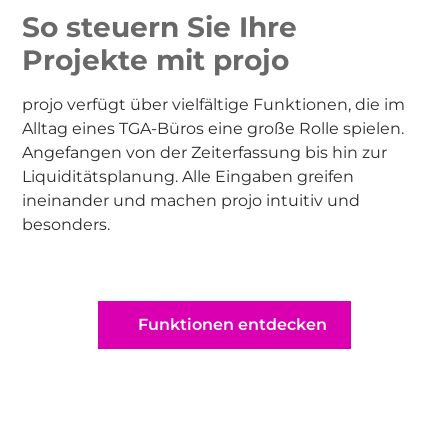
So steuern Sie Ihre
Projekte mit projo
projo verfügt über vielfältige Funktionen, die im
Alltag eines TGA-Büros eine große Rolle spielen.
Angefangen von der Zeiterfassung bis hin zur
Liquiditätsplanung. Alle Eingaben greifen
ineinander und machen projo intuitiv und
besonders.
Funktionen entdecken