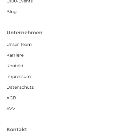
Ü100-Events
Blog
Unternehmen
Unser Team
Karriere
Kontakt
Impressum
Datenschutz
AGB
AVV
Kontakt