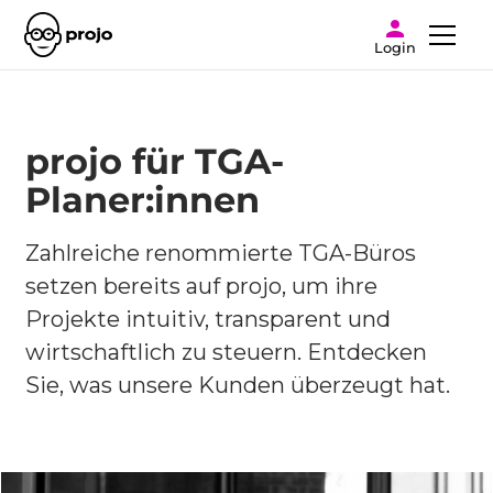
Login
projo für TGA-
Planer:innen
Zahlreiche renommierte TGA-Büros
setzen bereits auf projo, um ihre
Projekte intuitiv, transparent und
wirtschaftlich zu steuern. Entdecken
Sie, was unsere Kunden überzeugt hat.