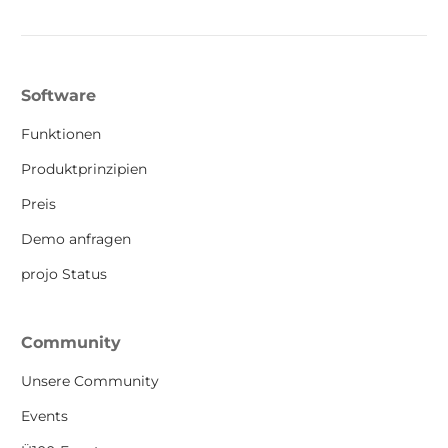
Software
Funktionen
Produktprinzipien
Preis
Demo anfragen
projo Status
Community
Unsere Community
Events