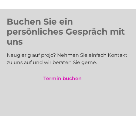
Buchen Sie ein
persönliches Gespräch mit
uns
Neugierig auf projo? Nehmen Sie einfach Kontakt
zu uns auf und wir beraten Sie gerne.
Termin buchen