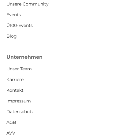
Unsere Community
Events
Ü100-Events
Blog
Unternehmen
Unser Team
Karriere
Kontakt
Impressum
Datenschutz
AGB
AVV