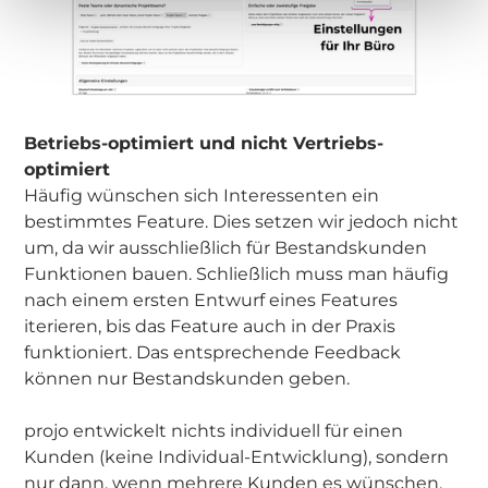
Betriebs-optimiert und nicht Vertriebs-
optimiert
Häufig wünschen sich Interessenten ein
bestimmtes Feature. Dies setzen wir jedoch nicht
um, da wir ausschließlich für Bestandskunden
Funktionen bauen. Schließlich muss man häufig
nach einem ersten Entwurf eines Features
iterieren, bis das Feature auch in der Praxis
funktioniert. Das entsprechende Feedback
können nur Bestandskunden geben.
projo entwickelt nichts individuell für einen
Kunden (keine Individual-Entwicklung), sondern
nur dann, wenn mehrere Kunden es wünschen.