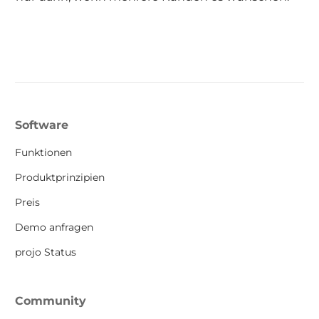
Software
Funktionen
Produktprinzipien
Preis
Demo anfragen
projo Status
Community