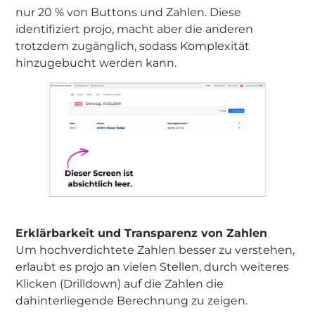
nur 20 % von Buttons und Zahlen. Diese
identifiziert projo, macht aber die anderen
trotzdem zugänglich, sodass Komplexität
hinzugebucht werden kann.
Erklärbarkeit und Transparenz von Zahlen
Um hochverdichtete Zahlen besser zu verstehen,
erlaubt es projo an vielen Stellen, durch weiteres
Klicken (Drilldown) auf die Zahlen die
dahinterliegende Berechnung zu zeigen.