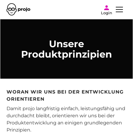
Login
Unsere
Produktprinzipien
WORAN WIR UNS BEI DER ENTWICKLUNG
ORIENTIEREN
Damit projo langfristig einfach, leistungsfähig und
durchdacht bleibt, orientieren wir uns bei der
Produktentwicklung an einigen grundlegenden
Prinzipien.