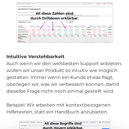
Intuitive Verstehbarkeit
Auch wenn wir den weltbesten Support anbieten,
wollen wir unser Produkt so intuitiv wie möglich
gestalten. Immer wenn ein Kunde etwas fragt,
überlegen wir, was wir verbessern können, damit
dieselbe Frage nicht noch einmal gestellt wird.
Beispiel: Wir arbeiten mit kontextbezogenen
Hilfetexten, statt ein Handbuch anzubieten.