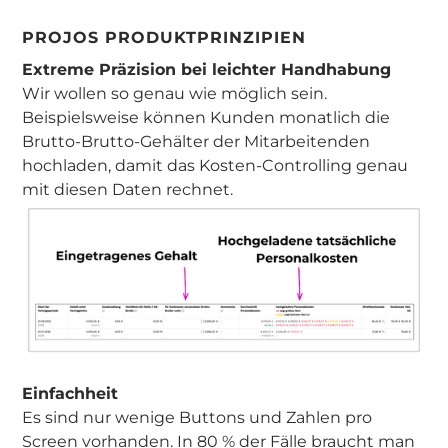
PROJOS PRODUKTPRINZIPIEN
Extreme Präzision bei leichter Handhabung
Wir wollen so genau wie möglich sein.
Beispielsweise können Kunden monatlich die
Brutto-Brutto-Gehälter der Mitarbeitenden
hochladen, damit das Kosten-Controlling genau
mit diesen Daten rechnet.
Einfachheit
Es sind nur wenige Buttons und Zahlen pro
Screen vorhanden. In 80 % der Fälle braucht man