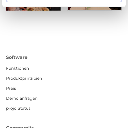
Software
Funktionen
Produktprinzipien
Preis
Demo anfragen
projo Status
Community