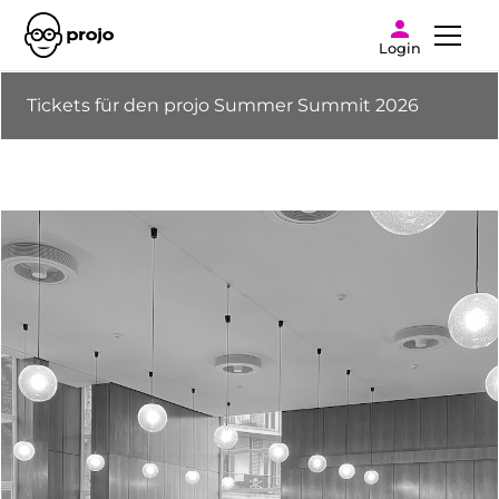
Login
Tickets für den projo Summer Summit 2026