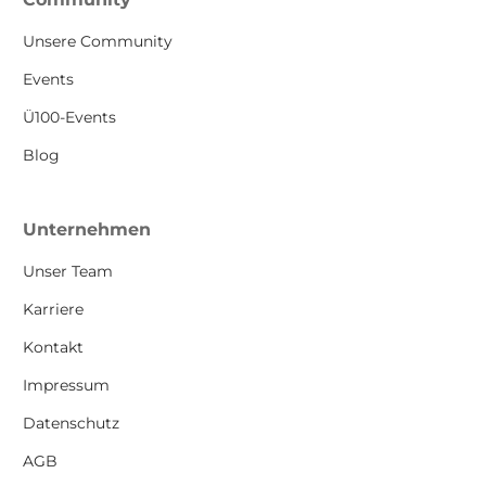
Unsere Community
Events
Ü100-Events
Blog
Unternehmen
Unser Team
Karriere
Kontakt
Impressum
Datenschutz
AGB