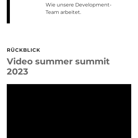
Wie unsere Development-
Team arbeitet.
RÜCKBLICK
Video summer summit
2023