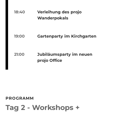
18:40
Verleihung des projo
Wanderpokals
19:00
Gartenparty im Kirchgarten
21:00
Jubiläumsparty im neuen
projo Office
PROGRAMM
Tag 2 - Workshops +