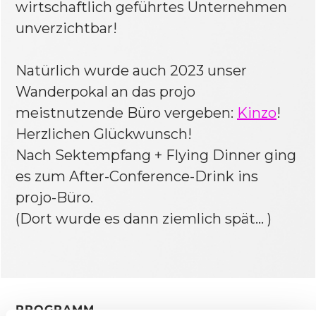
wirtschaftlich geführtes Unternehmen
unverzichtbar!
Natürlich wurde auch 2023 unser
Wanderpokal an das projo
meistnutzende Büro vergeben:
Kinzo
!
Herzlichen Glückwunsch!
Nach Sektempfang + Flying Dinner ging
es zum After-Conference-Drink ins
projo-Büro.
(Dort wurde es dann ziemlich spät… )
PROGRAMM