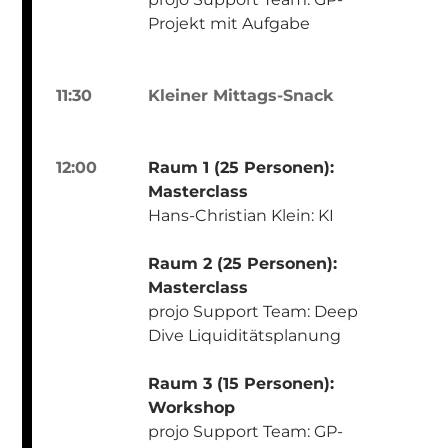
Projekt mit Aufgabe
11:30
Kleiner Mittags-Snack
12:00
Raum 1 (25 Personen):
Masterclass
Hans-Christian Klein: KI
Raum 2 (25 Personen):
Masterclass
projo Support Team: Deep
Dive Liquiditätsplanung
Raum 3 (15 Personen):
Workshop
projo Support Team: GP-