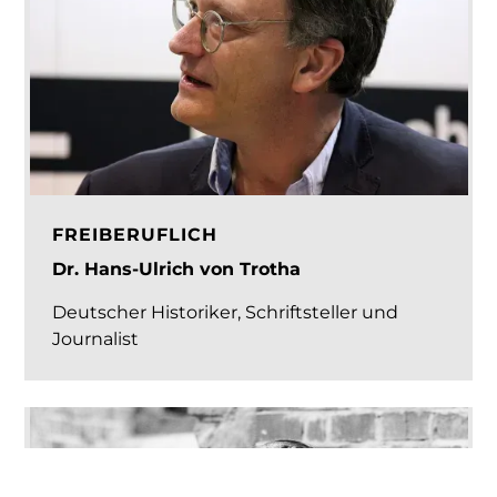
FREIBERUFLICH
Dr. Hans-Ulrich von Trotha
Deutscher Historiker, Schriftsteller und
Journalist