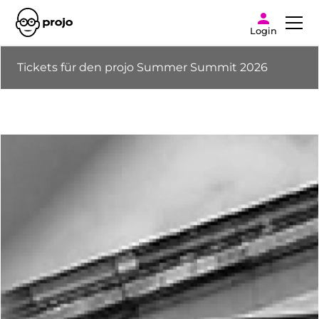
Login
Tickets für den projo Summer Summit 2026