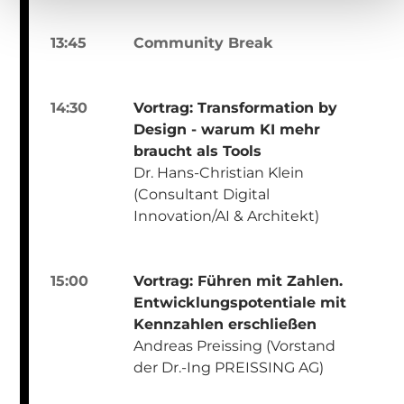
13:45
Community Break
14:30
Vortrag: Transformation by
Design - warum KI mehr
braucht als Tools
Dr. Hans-Christian Klein
(Consultant Digital
Innovation/AI & Architekt)
15:00
Vortrag: Führen mit Zahlen.
Entwicklungspotentiale mit
Kennzahlen erschließen
Andreas Preissing (Vorstand
der Dr.-Ing PREISSING AG)