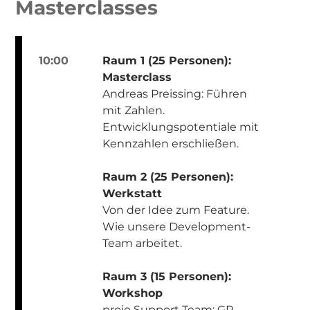
Masterclasses
10:00
Raum 1 (25 Personen):
Masterclass
Andreas Preissing: Führen
mit Zahlen.
Entwicklungspotentiale mit
Kennzahlen erschließen.
Raum 2 (25 Personen):
Werkstatt
Von der Idee zum Feature.
Wie unsere Development-
Team arbeitet.
Raum 3 (15 Personen):
Workshop
projo Support Team: GP-