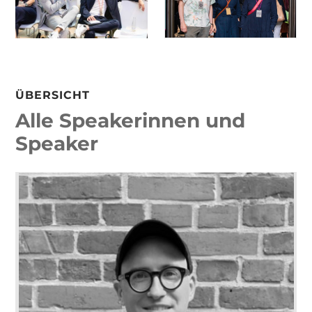
ÜBERSICHT
Alle Speakerinnen und
Speaker