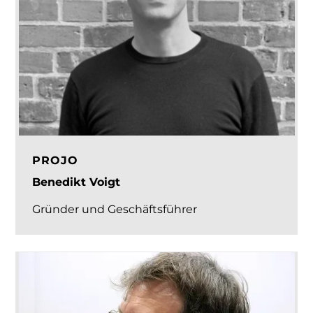
PROJO
Benedikt Voigt
Gründer und Geschäftsführer