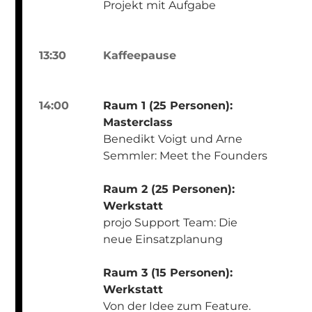
Projekt mit Aufgabe
13:30
Kaffeepause
14:00
Raum 1 (25 Personen):
Masterclass
Benedikt Voigt und Arne
Semmler: Meet the Founders
Raum 2 (25 Personen):
Werkstatt
projo Support Team: Die
neue Einsatzplanung
Raum 3 (15 Personen):
Werkstatt
Von der Idee zum Feature.