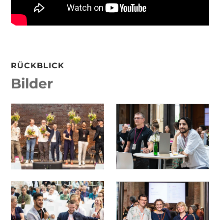
RÜCKBLICK
Bilder