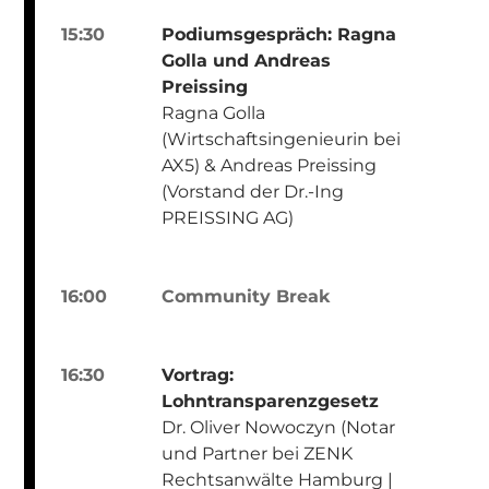
15:30
Podiumsgespräch: Ragna
Golla und Andreas
Preissing
Ragna Golla
(Wirtschaftsingenieurin bei
AX5) & Andreas Preissing
(Vorstand der Dr.-Ing
PREISSING AG)
16:00
Community Break
16:30
Vortrag:
Lohntransparenzgesetz
Dr. Oliver Nowoczyn (Notar
und Partner bei ZENK
Rechtsanwälte Hamburg |